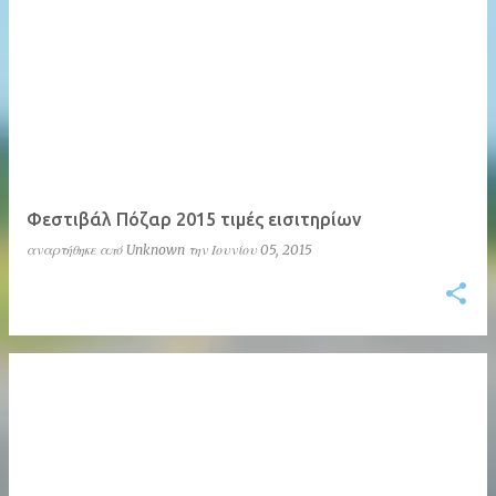
Φεστιβάλ Πόζαρ 2015 τιμές εισιτηρίων
αναρτήθηκε από
Unknown
την
Ιουνίου 05, 2015