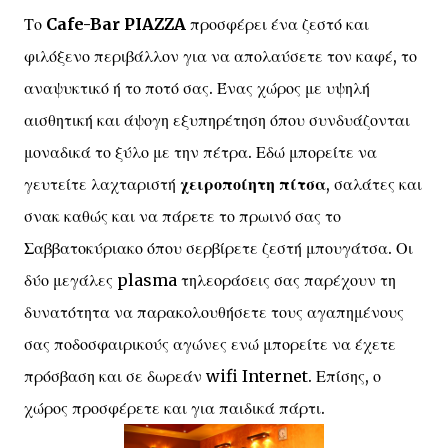
Το
Cafe-Bar PIAZZA
προσφέρει ένα ζεστό και
φιλόξενο περιβάλλον για να απολαύσετε τον καφέ, το
αναψυκτικό ή το ποτό σας. Ένας χώρος με υψηλή
αισθητική και άψογη εξυπηρέτηση όπου συνδυάζονται
μοναδικά το ξύλο με την πέτρα. Εδώ μπορείτε να
γευτείτε λαχταριστή
χειροποίητη πίτσα
, σαλάτες και
σνακ καθώς και να πάρετε το πρωινό σας το
Σαββατοκύριακο όπου σερβίρετε ζεστή μπουγάτσα. Οι
δύο μεγάλες plasma τηλεοράσεις σας παρέχουν τη
δυνατότητα να παρακολουθήσετε τους αγαπημένους
σας ποδοσφαιρικούς αγώνες ενώ μπορείτε να έχετε
πρόσβαση και σε δωρεάν wifi Internet. Επίσης, ο
χώρος προσφέρετε και για παιδικά πάρτι.