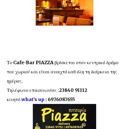
Το
Cafe-Bar PIAZZA
βρίσκεται στον κεντρικό δρόμο
του χωριού και είναι ανοιχτό καθ όλη τη διάρκεια της
ημέρας.
Τηλέφωνο επικοινωνίας :
23840 91112
κινητό
what's up :
6976087655