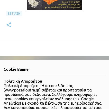
ΕΣΤΊΑΣΗ
Cookie Banner
Πολιτική Απορρήτου
Πολιτική Απορρήτου Η ιστοσελίδα μας
(www.pozarloutra.gr) σέβεται και προστατεύει τα
προσωπικά σας δεδομένα. Συλλέγουμε πληροφορίες
μέσω cookies και εργαλείων ανάλυσης (π.χ. Google
Analytics) με σκοπό τη βελτίωση της εμπειρίας χρήσης.
Δεν κοινοποιούμε προσωπικές πληροφορίες σε τρίτους