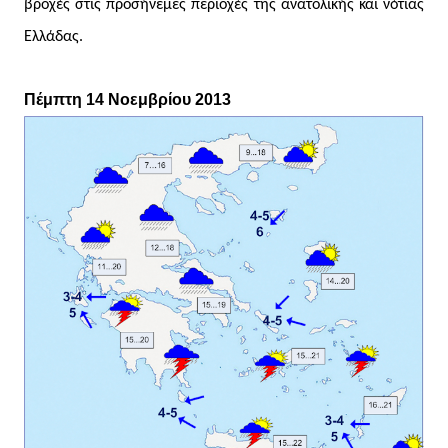
βροχές στις προσήνεμες περιοχές της ανατολικής και νότιας
Ελλάδας.
Πέμπτη 14 Νοεμβρίου 2013