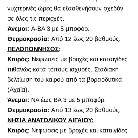
νυχτερινές ώρες θα εξασθενήσουν σχεδόν
σε όλες τις περιοχές.
Άνεμοι:
Α-ΒΑ 3 με 5 μποφόρ.
Θερμοκρασία:
Από 12 έως 20 βαθμούς.
ΠΕΛΟΠΟΝΝΗΣΟΣ
:
Καιρός:
Νεφώσεις με βροχές και καταιγίδες
πιθανώς κατά τόπους ισχυρές. Σταδιακή
βελτίωση του καιρού από τα βορειοδυτικά
(Αχαΐα).
Άνεμοι:
ΝΑ έως ΒΑ 3 με 5 μποφόρ.
Θερμοκρασία:
Από 13 έως 20 βαθμούς.
ΝΗΣΙΑ ΑΝΑΤΟΛΙΚΟΥ ΑΙΓΑΙΟΥ:
Καιρός
:
Νεφώσεις με βροχές και καταιγίδες