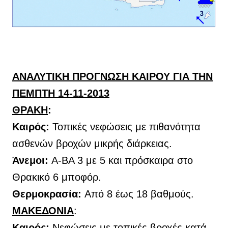
ΑΝΑΛΥΤΙΚΗ ΠΡΟΓΝΩΣΗ ΚΑΙΡΟΥ ΓΙΑ ΤΗΝ
ΠΕΜΠΤΗ 14-11-2013
ΘΡΑΚΗ
:
Καιρός:
Τοπικές νεφώσεις με πιθανότητα
ασθενών βροχών μικρής διάρκειας.
Άνεμοι:
Α-ΒΑ 3 με 5 και πρόσκαιρα στο
Θρακικό 6 μποφόρ.
Θερμοκρασία:
Από 8 έως 18 βαθμούς.
ΜΑΚΕΔΟΝΙΑ
:
Καιρός:
Νεφώσεις με τοπικές βροχές κατά