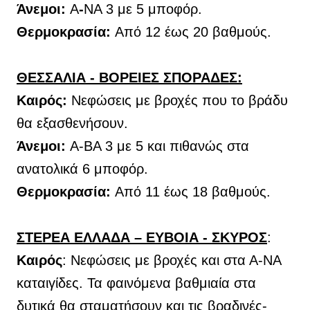
Άνεμοι:
Α
-
ΝΑ 3 με 5 μποφόρ.
Θερμοκρασία:
Από 12 έως 20 βαθμούς.
ΘΕΣΣΑΛΙΑ - ΒΟΡΕΙΕΣ ΣΠΟΡΑΔΕΣ:
Καιρός:
Νεφώσεις με βροχές που το βράδυ
θα εξασθενήσουν.
Άνεμοι:
Α-ΒΑ 3 με 5 και πιθανώς στα
ανατολικά 6 μποφόρ.
Θερμοκρασία:
Από 11 έως 18 βαθμούς.
ΣΤΕΡΕΑ ΕΛΛΑΔΑ – ΕΥΒΟΙΑ - ΣΚΥΡΟΣ
:
Καιρός
:
Νεφώσεις με βροχές και στα Α-ΝΑ
καταιγίδες. Τα φαινόμενα βαθμιαία στα
δυτικά θα σταματήσουν και τις βραδινές-