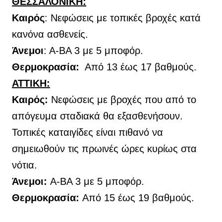
ΘΕΣΣΑΛΟΝΙΚΗ:
Καιρός
: Νεφώσεις με τοπικές βροχές κατά
κανόνα ασθενείς.
Άνεμοι
: Α-ΒΑ 3 με 5
μποφόρ.
Θερμοκρασία:
Από 13 έως 17 βαθμούς.
ΑΤΤΙΚΗ:
Καιρός:
Νεφώσεις με βροχές που από το
απόγευμα σταδιακά θα εξασθενήσουν.
Τοπικές καταιγίδες είναι πιθανό να
σημειωθούν τις πρωινές ώρες κυρίως στα
νότια.
Άνεμοι:
Α-ΒΑ 3 με 5 μποφόρ.
Θερμοκρασία:
Από 15 έως 19 βαθμούς.