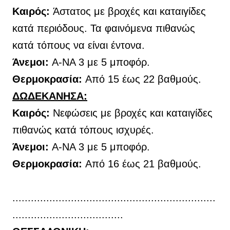
Καιρός:
Άστατος με βροχές και καταιγίδες
κατά περιόδους. Τα φαινόμενα πιθανώς
κατά τόπους να είναι έντονα.
Άνεμοι:
Α-ΝΑ 3 με 5 μποφόρ.
Θερμοκρασία:
Από 15 έως 22 βαθμούς.
ΔΩΔΕΚΑΝΗΣΑ:
Καιρός:
Νεφώσεις με βροχές και καταιγίδες
πιθανώς κατά τόπους ισχυρές.
Άνεμοι:
Α-ΝΑ 3 με 5 μποφόρ.
Θερμοκρασία:
Από 16 έως 21 βαθμούς.
..................................................................
....................................