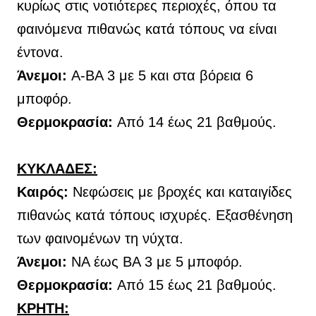
κυρίως στις νοτιότερες περιοχές, όπου τα
φαινόμενα πιθανώς κατά τόπους να είναι
έντονα.
Άνεμοι:
Α-ΒΑ 3 με 5 και στα βόρεια 6
μποφόρ.
Θερμοκρασία:
Από 14 έως 21 βαθμούς.
ΚΥΚΛΑΔΕΣ:
Καιρός:
Νεφώσεις με βροχές και καταιγίδες
πιθανώς κατά τόπους ισχυρές. Εξασθένηση
των φαινομένων τη νύχτα.
Άνεμοι:
ΝΑ έως ΒΑ 3 με 5 μποφόρ.
Θερμοκρασία:
Από 15 έως 21 βαθμούς.
ΚΡΗΤΗ: