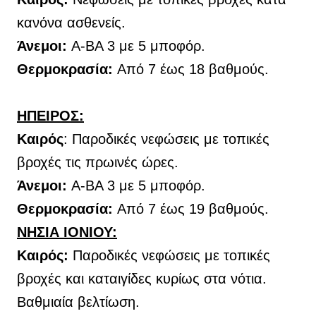
κανόνα ασθενείς.
Άνεμοι:
Α-ΒΑ 3 με 5 μποφόρ.
Θερμοκρασία:
Από 7 έως 18 βαθμούς.
ΗΠΕΙΡΟΣ:
Καιρός
:
Παροδικές νεφώσεις με τοπικές
βροχές τις πρωινές ώρες.
Άνεμοι:
Α-ΒΑ 3 με 5 μποφόρ.
Θερμοκρασία:
Από 7 έως 19 βαθμούς.
ΝΗΣΙΑ ΙΟΝΙΟΥ:
Καιρός:
Παροδικές νεφώσεις με τοπικές
βροχές και καταιγίδες κυρίως στα νότια.
Βαθμιαία βελτίωση.