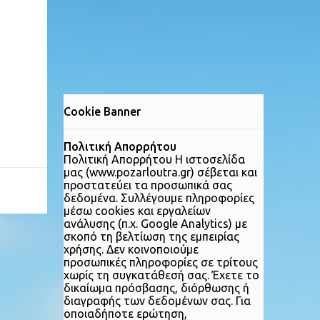
Cookie Banner
Πολιτική Απορρήτου
Πολιτική Απορρήτου Η ιστοσελίδα
μας (www.pozarloutra.gr) σέβεται και
προστατεύει τα προσωπικά σας
δεδομένα. Συλλέγουμε πληροφορίες
μέσω cookies και εργαλείων
ανάλυσης (π.χ. Google Analytics) με
σκοπό τη βελτίωση της εμπειρίας
χρήσης. Δεν κοινοποιούμε
προσωπικές πληροφορίες σε τρίτους
χωρίς τη συγκατάθεσή σας. Έχετε το
δικαίωμα πρόσβασης, διόρθωσης ή
διαγραφής των δεδομένων σας. Για
οποιαδήποτε ερώτηση,